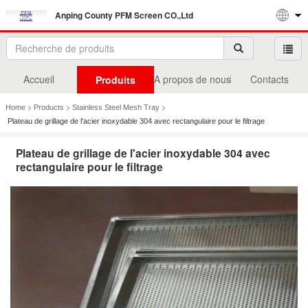
Anping County PFM Screen CO.,Ltd
Accueil
A propos de nous
Contacts
Produits
>
>
>
Home
Products
Stainless Steel Mesh Tray
Plateau de grillage de l'acier inoxydable 304 avec rectangulaire pour le filtrage
Plateau de grillage de l'acier inoxydable 304 avec
rectangulaire pour le filtrage