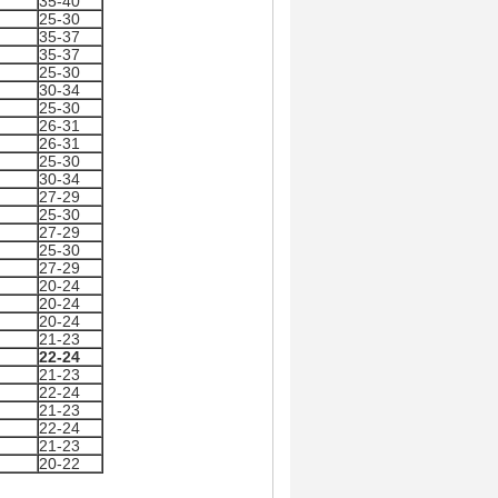
35-40
25-30
35-37
35-37
25-30
30-34
25-30
26-31
26-31
25-30
30-34
27-29
25-30
27-29
25-30
27-29
20-24
20-24
20-24
21-23
22-24
21-23
22-24
21-23
22-24
21-23
20-22