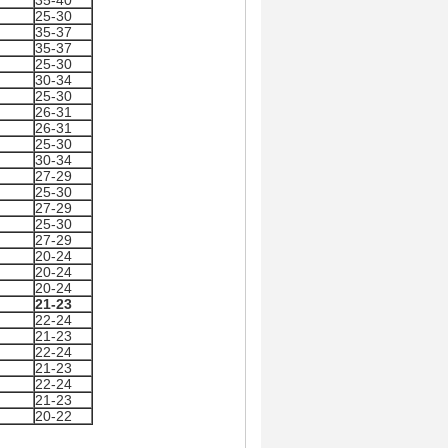
35-40
25-30
35-37
35-37
25-30
30-34
25-30
26-31
26-31
25-30
30-34
27-29
25-30
27-29
25-30
27-29
20-24
20-24
20-24
21-23
22-24
21-23
22-24
21-23
22-24
21-23
20-22